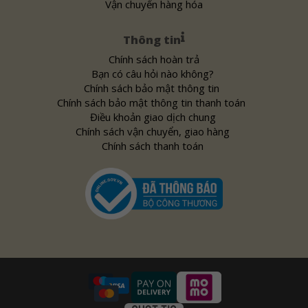
Vận chuyển hàng hóa
Thông tin
Chính sách hoàn trả
Bạn có câu hỏi nào không?
Chính sách bảo mật thông tin
Chính sách bảo mật thông tin thanh toán
Điều khoản giao dịch chung
Chính sách vận chuyển, giao hàng
Chính sách thanh toán