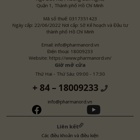
Quận 1, Thành phố Hồ Chí Minh
Mã số thuế: 0317351423
Ngày cấp: 22/06/2022 Nơi cấp: Sở Kế hoạch và Đầu tư
thành phố Hồ Chí Minh
Email: info@pharmanord.vn
Điện thoại: 18009233
Website: https://www.pharmanord.vn/
Giờ mở cửa
Thứ Hai - Thứ Sáu: 09:00 - 17:30
+ 84 – 18009233
info@pharmanord.vn
Liên kết
Các điều khoản và điều kiện