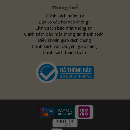
Thông tin
Chính sách hoàn trả
Bạn có câu hỏi nào không?
Chính sách bảo mật thông tin
Chính sách bảo mật thông tin thanh toán
Điều khoản giao dịch chung
Chính sách vận chuyển, giao hàng
Chính sách thanh toán