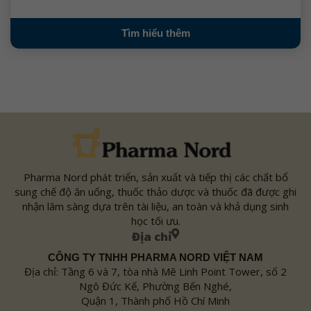
Tìm hiểu thêm
Pharma Nord phát triển, sản xuất và tiếp thị các chất bổ
sung chế độ ăn uống, thuốc thảo dược và thuốc đã được ghi
nhận lâm sàng dựa trên tài liệu, an toàn và khả dụng sinh
học tối ưu.
Địa chỉ
CÔNG TY TNHH PHARMA NORD VIỆT NAM
Địa chỉ: Tầng 6 và 7, tòa nhà Mê Linh Point Tower, số 2
Ngô Đức Kế, Phường Bến Nghé,
Quận 1, Thành phố Hồ Chí Minh