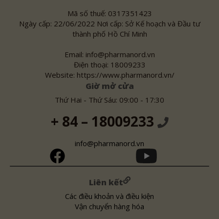
Mã số thuế: 0317351423
Ngày cấp: 22/06/2022 Nơi cấp: Sở Kế hoạch và Đầu tư
thành phố Hồ Chí Minh
Email: info@pharmanord.vn
Điện thoại: 18009233
Website: https://www.pharmanord.vn/
Giờ mở cửa
Thứ Hai - Thứ Sáu: 09:00 - 17:30
+ 84 – 18009233
info@pharmanord.vn
Liên kết
Các điều khoản và điều kiện
Vận chuyển hàng hóa