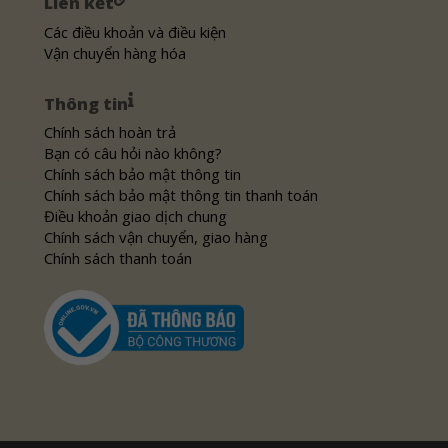
Liên kết
Các điều khoản và điều kiện
Vận chuyển hàng hóa
Thông tin
Chính sách hoàn trả
Bạn có câu hỏi nào không?
Chính sách bảo mật thông tin
Chính sách bảo mật thông tin thanh toán
Điều khoản giao dịch chung
Chính sách vận chuyển, giao hàng
Chính sách thanh toán