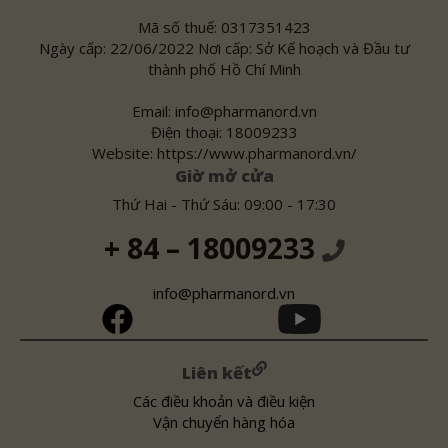
Mã số thuế: 0317351423
Ngày cấp: 22/06/2022 Nơi cấp: Sở Kế hoạch và Đầu tư
thành phố Hồ Chí Minh
Email: info@pharmanord.vn
Điện thoại: 18009233
Website: https://www.pharmanord.vn/
Giờ mở cửa
Thứ Hai - Thứ Sáu: 09:00 - 17:30
+ 84 – 18009233
info@pharmanord.vn
Liên kết
Các điều khoản và điều kiện
Vận chuyển hàng hóa