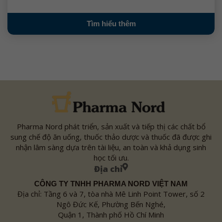
Tìm hiểu thêm
Pharma Nord phát triển, sản xuất và tiếp thị các chất bổ
sung chế độ ăn uống, thuốc thảo dược và thuốc đã được ghi
nhận lâm sàng dựa trên tài liệu, an toàn và khả dụng sinh
học tối ưu.
Địa chỉ
CÔNG TY TNHH PHARMA NORD VIỆT NAM
Địa chỉ: Tầng 6 và 7, tòa nhà Mê Linh Point Tower, số 2
Ngô Đức Kế, Phường Bến Nghé,
Quận 1, Thành phố Hồ Chí Minh