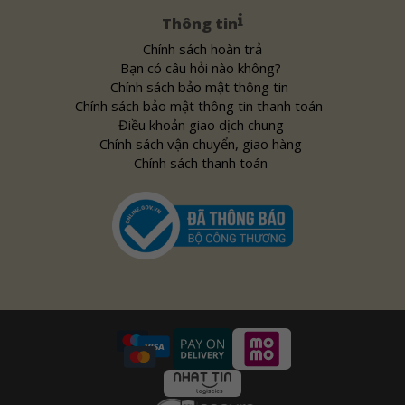
Thông tin
Chính sách hoàn trả
Bạn có câu hỏi nào không?
Chính sách bảo mật thông tin
Chính sách bảo mật thông tin thanh toán
Điều khoản giao dịch chung
Chính sách vận chuyển, giao hàng
Chính sách thanh toán