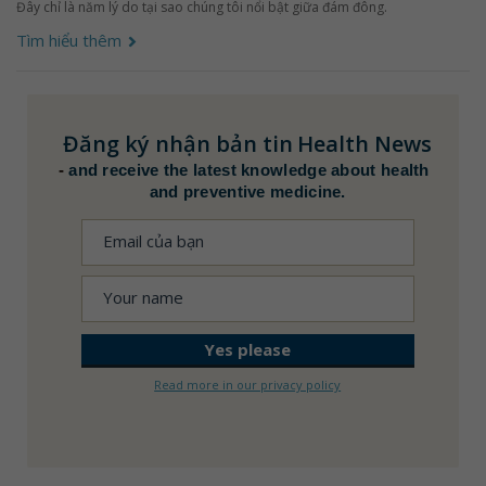
Đây chỉ là năm lý do tại sao chúng tôi nổi bật giữa đám đông.
Tìm hiểu thêm
Đăng ký nhận bản tin
Health News
-
and receive the latest knowledge about health
and preventive medicine.
Read more in our privacy policy