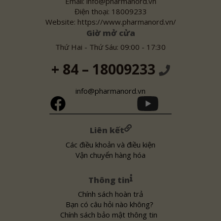
Email: info@pharmanord.vn
Điện thoại: 18009233
Website: https://www.pharmanord.vn/
Giờ mở cửa
Thứ Hai - Thứ Sáu: 09:00 - 17:30
+ 84 – 18009233
info@pharmanord.vn
Liên kết
Các điều khoản và điều kiện
Vận chuyển hàng hóa
Thông tin
Chính sách hoàn trả
Bạn có câu hỏi nào không?
Chính sách bảo mật thông tin