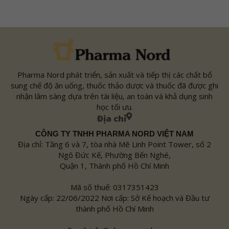
Pharma Nord phát triển, sản xuất và tiếp thị các chất bổ
sung chế độ ăn uống, thuốc thảo dược và thuốc đã được ghi
nhận lâm sàng dựa trên tài liệu, an toàn và khả dụng sinh
học tối ưu.
Địa chỉ
CÔNG TY TNHH PHARMA NORD VIỆT NAM
Địa chỉ: Tầng 6 và 7, tòa nhà Mê Linh Point Tower, số 2
Ngô Đức Kế, Phường Bến Nghé,
Quận 1, Thành phố Hồ Chí Minh
Mã số thuế: 0317351423
Ngày cấp: 22/06/2022 Nơi cấp: Sở Kế hoạch và Đầu tư
thành phố Hồ Chí Minh