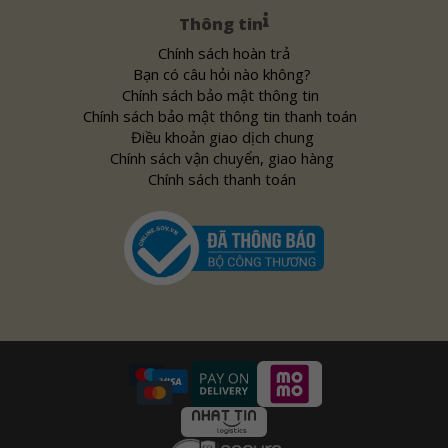
Thông tin
Chính sách hoàn trả
Bạn có câu hỏi nào không?
Chính sách bảo mật thông tin
Chính sách bảo mật thông tin thanh toán
Điều khoản giao dịch chung
Chính sách vận chuyển, giao hàng
Chính sách thanh toán