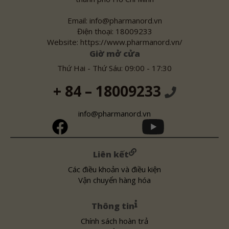
Email: info@pharmanord.vn
Điện thoại: 18009233
Website: https://www.pharmanord.vn/
Giờ mở cửa
Thứ Hai - Thứ Sáu: 09:00 - 17:30
+ 84 – 18009233
info@pharmanord.vn
Liên kết
Các điều khoản và điều kiện
Vận chuyển hàng hóa
Thông tin
Chính sách hoàn trả