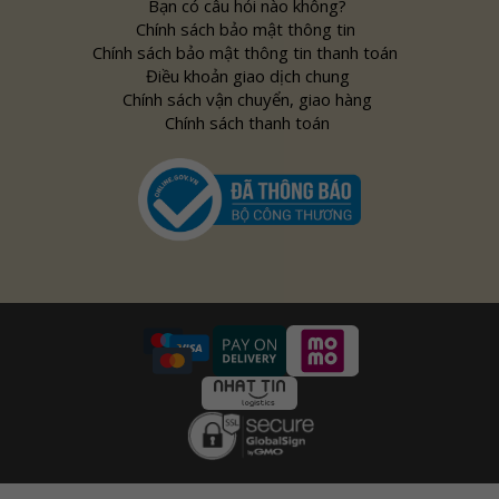
Bạn có câu hỏi nào không?
Chính sách bảo mật thông tin
Chính sách bảo mật thông tin thanh toán
Điều khoản giao dịch chung
Chính sách vận chuyển, giao hàng
Chính sách thanh toán