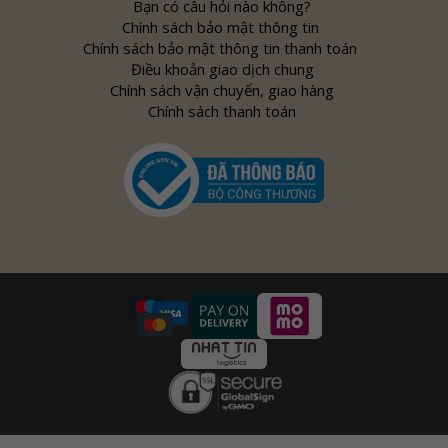
Bạn có câu hỏi nào không?
Chính sách bảo mật thông tin
Chính sách bảo mật thông tin thanh toán
Điều khoản giao dịch chung
Chính sách vận chuyển, giao hàng
Chính sách thanh toán