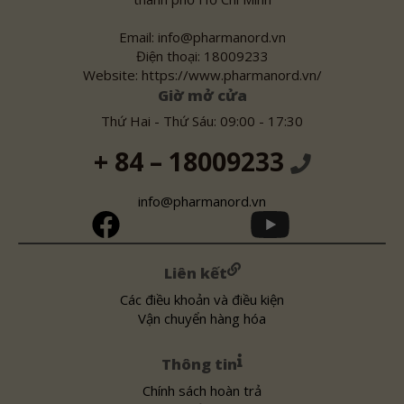
Email: info@pharmanord.vn
Điện thoại: 18009233
Website: https://www.pharmanord.vn/
Giờ mở cửa
Thứ Hai - Thứ Sáu: 09:00 - 17:30
+ 84 – 18009233
info@pharmanord.vn
Liên kết
Các điều khoản và điều kiện
Vận chuyển hàng hóa
Thông tin
Chính sách hoàn trả