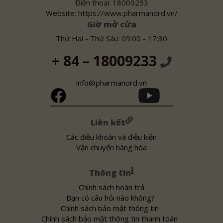
Điện thoại: 18009233
Website: https://www.pharmanord.vn/
Giờ mở cửa
Thứ Hai - Thứ Sáu: 09:00 - 17:30
+ 84 – 18009233
info@pharmanord.vn
Liên kết
Các điều khoản và điều kiện
Vận chuyển hàng hóa
Thông tin
Chính sách hoàn trả
Bạn có câu hỏi nào không?
Chính sách bảo mật thông tin
Chính sách bảo mật thông tin thanh toán