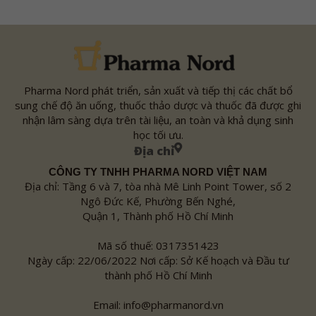
Pharma Nord phát triển, sản xuất và tiếp thị các chất bổ
sung chế độ ăn uống, thuốc thảo dược và thuốc đã được ghi
nhận lâm sàng dựa trên tài liệu, an toàn và khả dụng sinh
học tối ưu.
Địa chỉ
CÔNG TY TNHH PHARMA NORD VIỆT NAM
Địa chỉ: Tầng 6 và 7, tòa nhà Mê Linh Point Tower, số 2
Ngô Đức Kế, Phường Bến Nghé,
Quận 1, Thành phố Hồ Chí Minh
Mã số thuế: 0317351423
Ngày cấp: 22/06/2022 Nơi cấp: Sở Kế hoạch và Đầu tư
thành phố Hồ Chí Minh
Email: info@pharmanord.vn