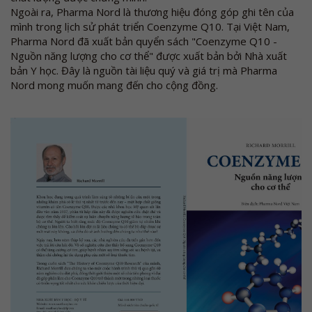
Ngoài ra, Pharma Nord là thương hiệu đóng góp ghi tên của
mình trong lịch sử phát triển Coenzyme Q10. Tại Việt Nam,
Pharma Nord đã xuất bản quyển sách "Coenzyme Q10 -
Nguồn năng lượng cho cơ thể" được xuất bản bởi Nhà xuất
bản Y học. Đây là nguồn tài liệu quý và giá trị mà Pharma
Nord mong muốn mang đến cho cộng đồng.