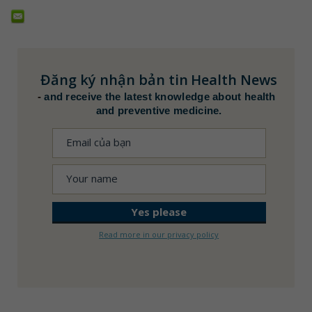
Đăng ký nhận bản tin
Health News
-
and receive the latest knowledge about health
and preventive medicine.
Read more in our privacy policy